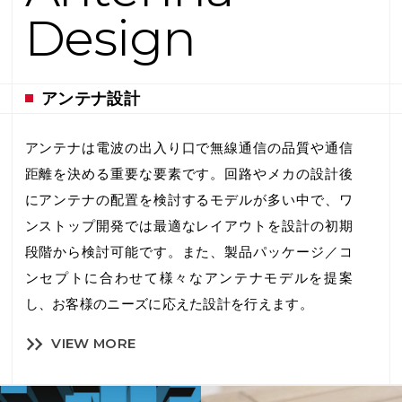
Design
アンテナ設計
アンテナは電波の出入り口で無線通信の品質や通信
距離を決める重要な要素です。回路やメカの設計後
にアンテナの配置を検討するモデルが多い中で、ワ
ンストップ開発では最適なレイアウトを設計の初期
段階から検討可能です。また、製品パッケージ／コ
ンセプトに合わせて様々なアンテナモデルを提案
し、お客様のニーズに応えた設計を行えます。
VIEW MORE