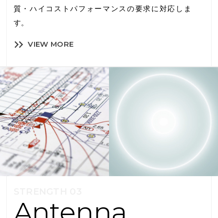
質・ハイコストパフォーマンスの要求に対応しま
す。
VIEW MORE
STRENGTH 03
Antenna