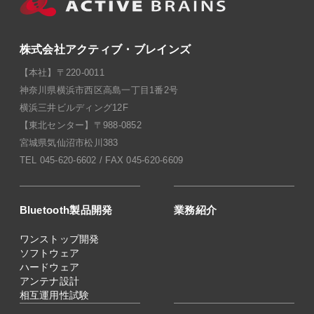
株式会社アクティブ・ブレインズ
【本社】〒220-0011
神奈川県横浜市西区高島一丁目1番2号
横浜三井ビルディング12F
【東北センター】〒988-0852
宮城県気仙沼市松川383
TEL 045-620-6602 / FAX 045-620-6609
Bluetooth製品開発
業務紹介
ワンストップ開発
ソフトウェア
ハードウェア
アンテナ設計
相互運用性試験