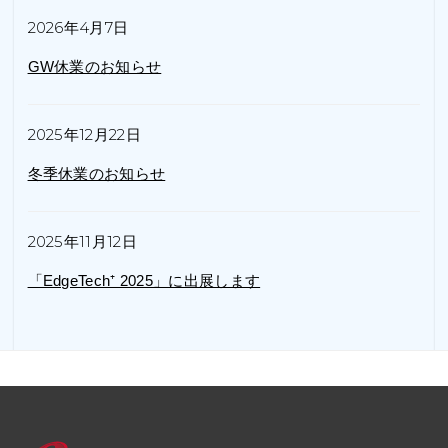
2026年4月7日
GW休業のお知らせ
2025年12月22日
冬季休業のお知らせ
2025年11月12日
「EdgeTech⁺ 2025」に出展します