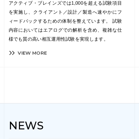
アクティブ・ブレインズでは1,000を超える試験項目
を実施し、クライアント／設計／製造へ速やかにフ
ィードバックするための体制を整えています。 試験
内容においてはエアログでの解析を含め、複雑な仕
様でも質の高い相互運用性試験を実現します。
VIEW MORE
NEWS