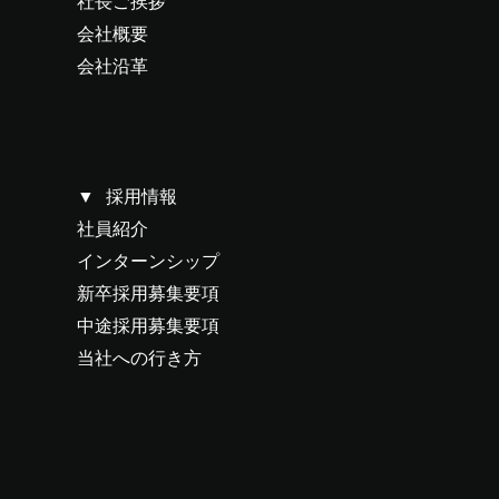
社長ご挨拶
会社概要
会社沿革
採用情報
社員紹介
インターンシップ
新卒採用募集要項
中途採用募集要項
当社への行き方