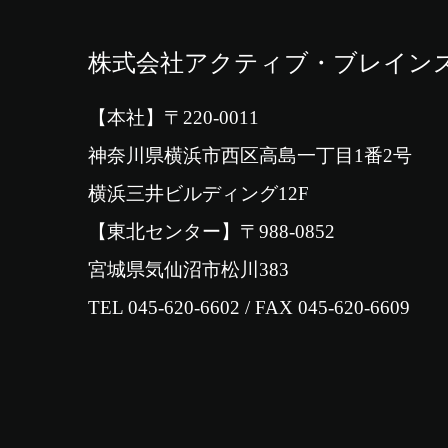
株式会社アクティブ・ブレイン
【本社】〒220-0011
神奈川県横浜市西区高島一丁目1番2号
横浜三井ビルディング12F
【東北センター】〒988-0852
宮城県気仙沼市松川383
TEL 045-620-6602 / FAX 045-620-6609