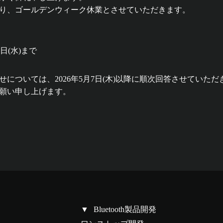
り、ゴールデンウィーク休業とさせていただきます。
6日(水)まで
については、2026年5月7日(木)以降に順次回答させていただ
願い申し上げます。
Bluetooth製品開発