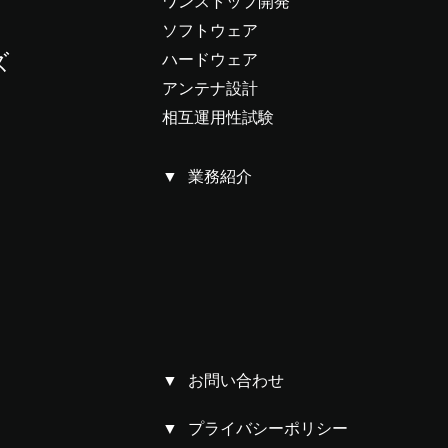
ワンストップ開発
ソフトウェア
ズ
ハードウェア
アンテナ設計
相互運用性試験
業務紹介
お問い合わせ
プライバシーポリシー