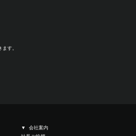
きます。
会社案内