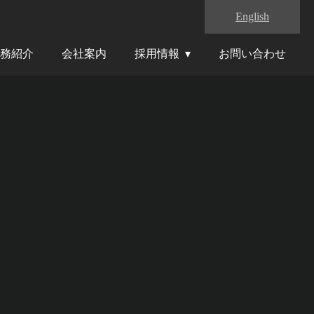
English
務紹介
会社案内
採用情報
お問い合わせ