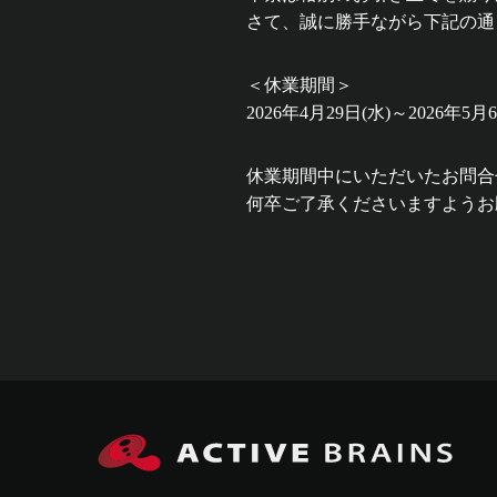
さて、誠に勝手ながら下記の通
＜休業期間＞
2026年4月29日(水)～2026年5月
休業期間中にいただいたお問合せ
何卒ご了承くださいますようお