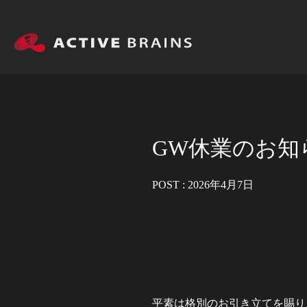
GW休業のお知
POST : 2026年4月7日
平素は格別のお引き立てを賜り