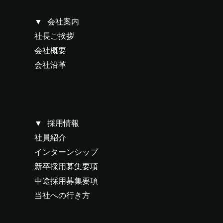
会社案内
社長ご挨拶
会社概要
会社沿革
採用情報
社員紹介
インターンシップ
新卒採用募集要項
中途採用募集要項
当社への行き方