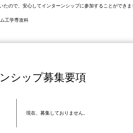
いたので、安心してインターンシップに参加することができま
テム工学専攻科
ンシップ募集要項
現在、募集しておりません。