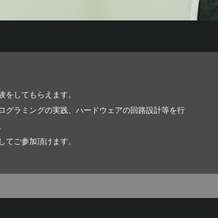
験をしてもらえます。
ログラミングの実践、ハードウェアの回路設計等を行
。
してご参加頂けます。