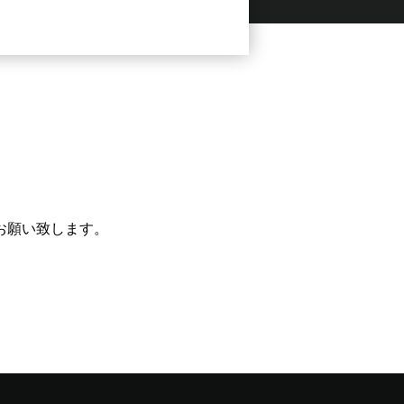
お願い致します。