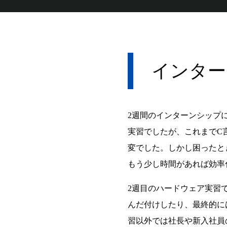
インター
2週間のインターンシップ
実習でしたが、これまでC
変でした。しかし困ったと
もう少し時間があれば効率
2週目のハードウェア実習
んだ付けしたり、最終的に
習以外では社長や新入社員