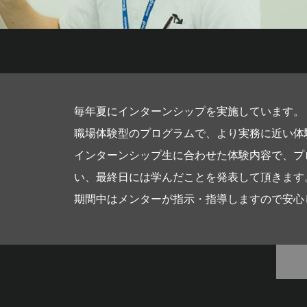
毎年夏にインターンシップを実施しています。
職場体験型のプログラムで、より実務に近い体
インターンシップ生に合わせた体験内容で、プ
い、最終日には学んだことを発表して頂きます
期間中はメンターが指示・指導しますので安心