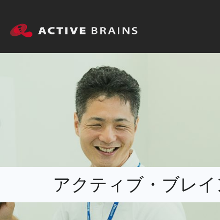
アクティブ・ブレイ