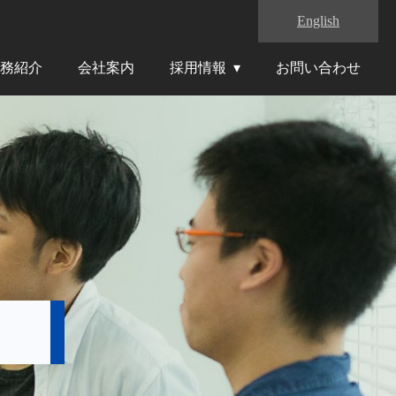
English
務紹介
会社案内
採用情報
お問い合わせ