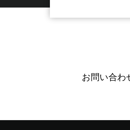
お問い合わ