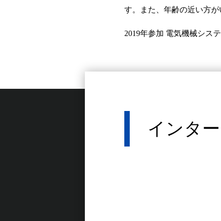
す。また、年齢の近い方が
2019年参加 電気機械シス
インター