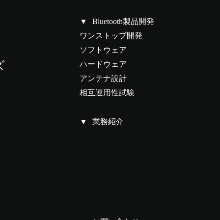
Bluetooth製品開発
ワンストップ開発
ソフトウェア
ズ
ハードウェア
アンテナ設計
相互運用性試験
業務紹介