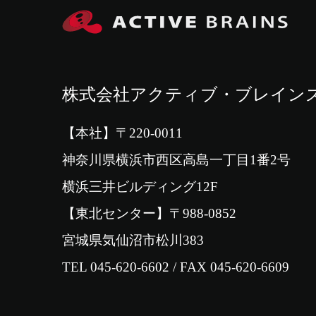
株式会社アクティブ・ブレイン
【本社】〒220-0011
神奈川県横浜市西区高島一丁目1番2号
横浜三井ビルディング12F
【東北センター】〒988-0852
宮城県気仙沼市松川383
TEL 045-620-6602 / FAX 045-620-6609