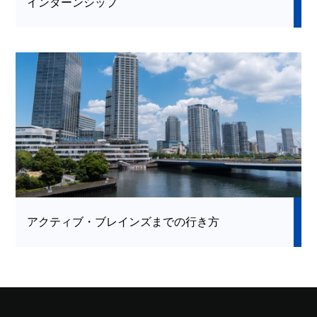
インターンシップ
アクティブ・ブレインズまでの行き方