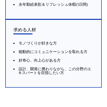
永年勤続表彰＆リフレッシュ休暇(5日間)
求める人材
モノづくりが好きな方
能動的にコミュニケーションを取れる方
好奇心、向上心がある方
設計、開発に携わりながら、この分野のエ
キスパートを目指したい方