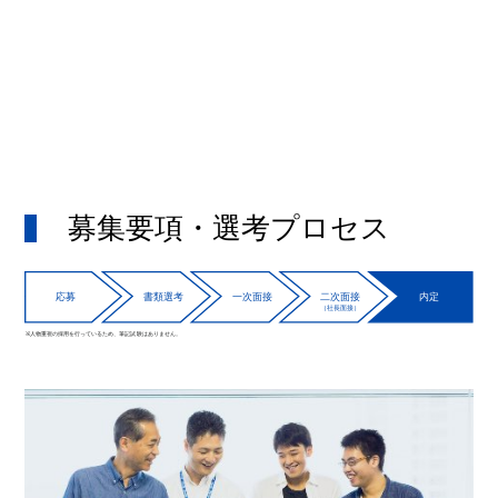
募集要項・選考プロセス