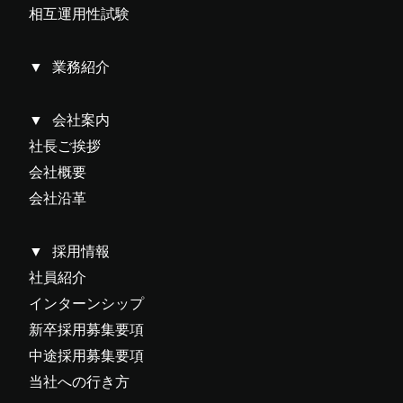
相互運用性試験
業務紹介
会社案内
社長ご挨拶
会社概要
会社沿革
採用情報
社員紹介
インターンシップ
新卒採用募集要項
中途採用募集要項
当社への行き方