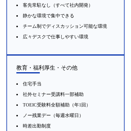
客先常駐なし（すべて社内開発）
静かな環境で集中できる
チーム制でディスカッション可能な環境
広々デスクで仕事しやすい環境
教育・福利厚生・その他
住宅手当
社外セミナー受講料一部補助
TOEIC受験料全額補助（年1回）
ノー残業デー（毎週水曜日）
時差出勤制度