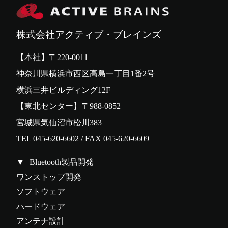
株式会社アクティブ・ブレインズ
【本社】〒220-0011
神奈川県横浜市西区高島一丁目1番2号
横浜三井ビルディング12F
【東北センター】〒988-0852
宮城県気仙沼市松川383
TEL 045-620-6602 / FAX 045-620-6609
Bluetooth製品開発
ワンストップ開発
ソフトウェア
ハードウェア
アンテナ設計